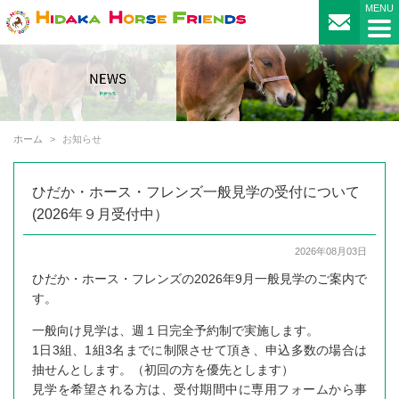
ホーム
お知らせ
ひだか・ホース・フレンズ一般見学の受付について
(2026年９月受付中）
2026年08月03日
ひだか・ホース・フレンズの2026年9月一般見学のご案内で
す。
一般向け見学は、週１日完全予約制で実施します。
1日3組、1組3名までに制限させて頂き、申込多数の場合は
抽せんとします。（初回の方を優先とします）
見学を希望される方は、受付期間中に専用フォームから事