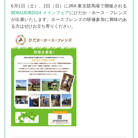
6月1日（土）、2日（日）にJRA 東京競馬場で開催される
BOKUJOB2024 メインフェア
にひだか・ホース・フレンズ
が出展いたします。ホースフレンズの研修参加に興味のあ
る方はぜひお立ち寄りください。