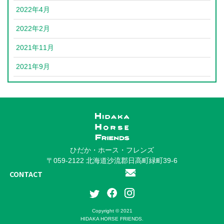
2022年4月
2022年2月
2021年11月
2021年9月
ひだか・ホース・フレンズ
〒059-2122 北海道沙流郡日高町緑町39-6
CONTACT
Copyright © 2021
HIDAKA HORSE FRIENDS.