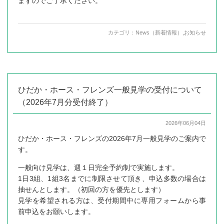
ますのでご了承ください。
カテゴリ：
News（新着情報）
,
お知らせ
ひだか・ホース・フレンズ一般見学の受付について
（2026年7月分受付終了）
2026年06月04日
ひだか・ホース・フレンズの2026年7月一般見学のご案内で
す。
一般向け見学は、週１日完全予約制で実施します。
1日3組、1組3名までに制限させて頂き、申込多数の場合は
抽せんとします。（初回の方を優先とします）
見学を希望される方は、受付期間中に専用フォームから事
前申込をお願いします。