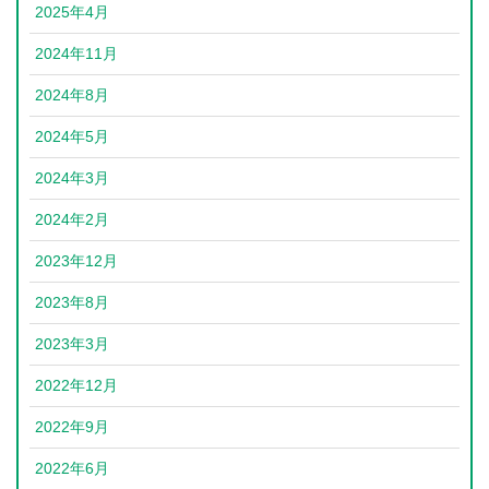
2025年4月
2024年11月
2024年8月
2024年5月
2024年3月
2024年2月
2023年12月
2023年8月
2023年3月
2022年12月
2022年9月
2022年6月