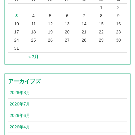
1
2
3
4
5
6
7
8
9
10
11
12
13
14
15
16
17
18
19
20
21
22
23
24
25
26
27
28
29
30
31
« 7月
アーカイブズ
2026年8月
2026年7月
2026年6月
2026年4月