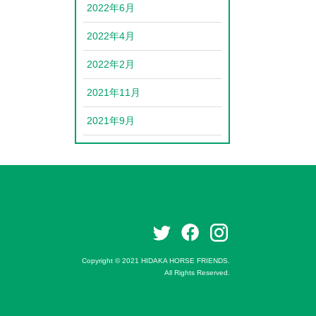
2022年6月
2022年4月
2022年2月
2021年11月
2021年9月
Copyright © 2021
HIDAKA HORSE FRIENDS.
All Rights Reserved.