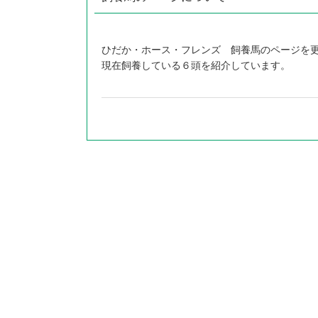
ひだか・ホース・フレンズ 飼養馬のページを
現在飼養している６頭を紹介しています。