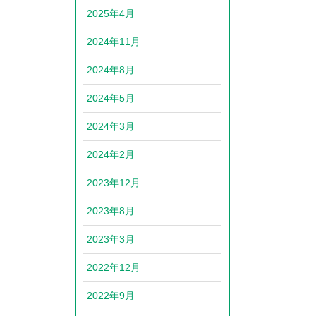
2025年4月
2024年11月
2024年8月
2024年5月
2024年3月
2024年2月
2023年12月
2023年8月
2023年3月
2022年12月
2022年9月