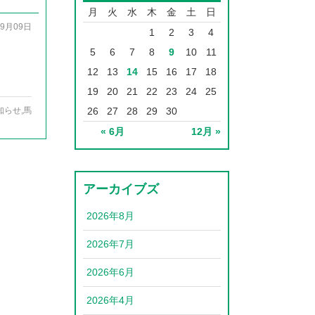
月
火
水
木
金
土
日
09月09日
1
2
3
4
5
6
7
8
9
10
11
12
13
14
15
16
17
18
19
20
21
22
23
24
25
26
27
28
29
30
知らせ
,
馬
« 6月
12月 »
アーカイブズ
2026年8月
2026年7月
2026年6月
2026年4月