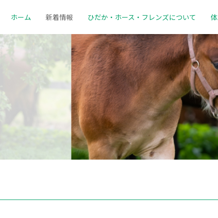
ホーム
新着情報
ひだか・ホース・フレンズ
について
体