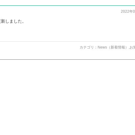
2022年
更新しました。
カテゴリ：
News（新着情報）
,
お